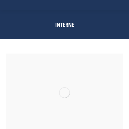
INTERNE
Vous êtes ici :